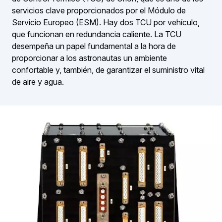
servicios clave proporcionados por el Módulo de
Servicio Europeo (ESM). Hay dos TCU por vehículo,
que funcionan en redundancia caliente. La TCU
desempeña un papel fundamental a la hora de
proporcionar a los astronautas un ambiente
confortable y, también, de garantizar el suministro vital
de aire y agua.