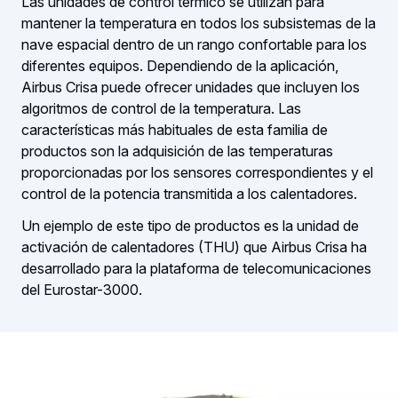
Las unidades de control térmico se utilizan para
mantener la temperatura en todos los subsistemas de la
nave espacial dentro de un rango confortable para los
diferentes equipos. Dependiendo de la aplicación,
Airbus Crisa puede ofrecer unidades que incluyen los
algoritmos de control de la temperatura. Las
características más habituales de esta familia de
productos son la adquisición de las temperaturas
proporcionadas por los sensores correspondientes y el
control de la potencia transmitida a los calentadores.
Un ejemplo de este tipo de productos es la unidad de
activación de calentadores (THU) que Airbus Crisa ha
desarrollado para la plataforma de telecomunicaciones
del Eurostar-3000.