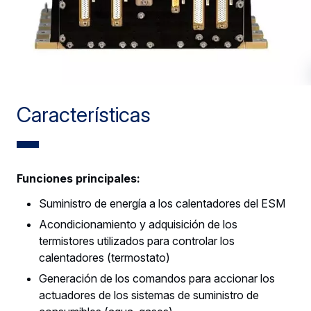
Características
Funciones principales:
Suministro de energía a los calentadores del ESM
Acondicionamiento y adquisición de los
termistores utilizados para controlar los
calentadores (termostato)
Generación de los comandos para accionar los
actuadores de los sistemas de suministro de