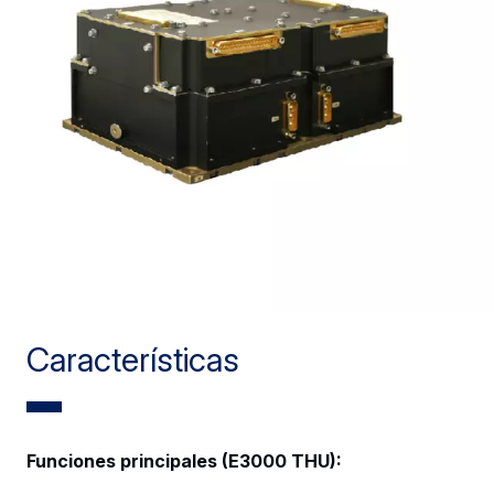
Características
Funciones principales (E3000 THU):