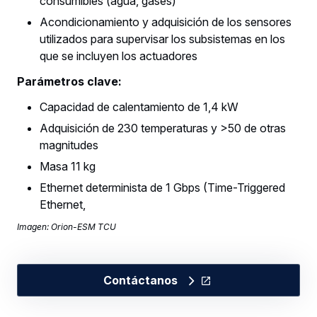
consumibles (agua, gases)
Acondicionamiento y adquisición de los sensores
utilizados para supervisar los subsistemas en los
que se incluyen los actuadores
Parámetros clave:
Capacidad de calentamiento de 1,4 kW
Adquisición de 230 temperaturas y >50 de otras
magnitudes
Masa 11 kg
Ethernet determinista de 1 Gbps (Time-Triggered
Ethernet,
Imagen: Orion-ESM TCU
Contáctanos