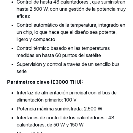
Control de hasta 48 calentadores , que suministran
hasta 2.500 W, con una gestión de la potencia muy
eficaz
Control automático de la temperatura, integrado en
un chip, lo que hace que el diseño sea potente,
ligero y compacto
Control térmico basado en las temperaturas
medidas en hasta 60 puntos del satélite
Supervisión y control a través de un sencillo bus
serie
Parámetros clave (E3000 THU):
Interfaz de alimentación principal con el bus de
alimentación primario: 100 V
Potencia máxima suministrada: 2.500 W
Interfaces de control de los calentadores : 48
calentadores, de 50 W y 150 W